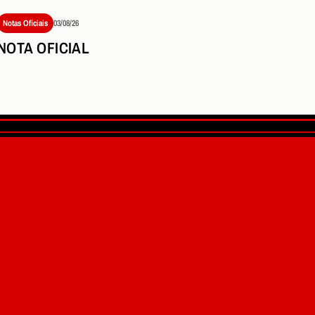
Notas Oficiais
03/08/26
NOTA OFICIAL