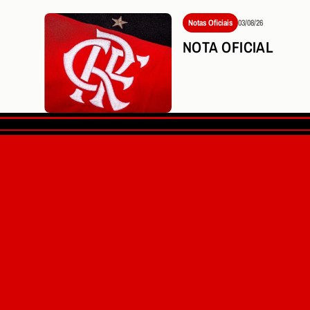
Notas Oficiais
03/08/26
NOTA OFICIAL