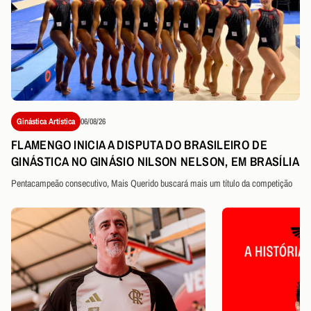
Ginástica Artística
06/08/26
FLAMENGO INICIA A DISPUTA DO BRASILEIRO DE
GINÁSTICA NO GINÁSIO NILSON NELSON, EM BRASÍLIA
Pentacampeão consecutivo, Mais Querido buscará mais um título da competição