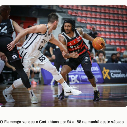
O Flamengo venceu o Corinthians por 94 a 88 na manhã deste sábado