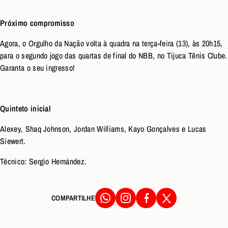
Próximo compromisso
Agora, o Orgulho da Nação volta à quadra na terça-feira (13), às 20h15,
para o segundo jogo das quartas de final do NBB, no Tijuca Tênis Clube.
Garanta o seu ingresso!
Quinteto inicial
Alexey, Shaq Johnson, Jordan Williams, Kayo Gonçalves e Lucas
Siewert.
Técnico: Sergio Hernández.
COMPARTILHE