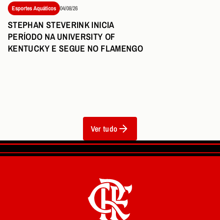
Esportes Aquáticos
04/08/26
STEPHAN STEVERINK INICIA
PERÍODO NA UNIVERSITY OF
KENTUCKY E SEGUE NO FLAMENGO
Ver tudo