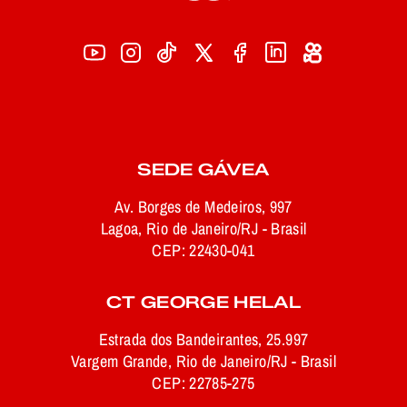
SEDE GÁVEA
Av. Borges de Medeiros, 997
Lagoa, Rio de Janeiro/RJ - Brasil
CEP: 22430-041
CT GEORGE HELAL
Estrada dos Bandeirantes, 25.997
Vargem Grande, Rio de Janeiro/RJ - Brasil
CEP: 22785-275