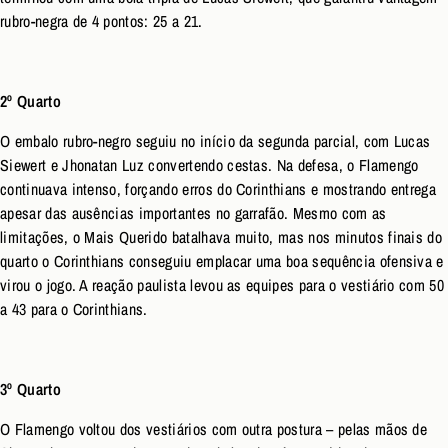
rubro-negra de 4 pontos: 25 a 21.
2º Quarto
O embalo rubro-negro seguiu no início da segunda parcial, com Lucas
Siewert e Jhonatan Luz convertendo cestas. Na defesa, o Flamengo
continuava intenso, forçando erros do Corinthians e mostrando entrega
apesar das ausências importantes no garrafão. Mesmo com as
limitações, o Mais Querido batalhava muito, mas nos minutos finais do
quarto o Corinthians conseguiu emplacar uma boa sequência ofensiva e
virou o jogo. A reação paulista levou as equipes para o vestiário com 50
a 43 para o Corinthians.
3º Quarto
O Flamengo voltou dos vestiários com outra postura – pelas mãos de