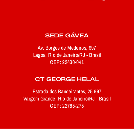
SEDE GÁVEA
Av. Borges de Medeiros, 997
Lagoa, Rio de Janeiro/RJ - Brasil
CEP: 22430-041
CT GEORGE HELAL
Estrada dos Bandeirantes, 25.997
Vargem Grande, Rio de Janeiro/RJ - Brasil
CEP: 22785-275