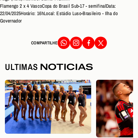
Flamengo 2 x 4 VascoCopa do Brasil Sub-17 - semifinalData:
22/04/2025Horário: 16hLocal: Estádio Luso-Brasileiro - Ilha do
Governador
COMPARTILHE
ULTIMAS
NOTICIAS