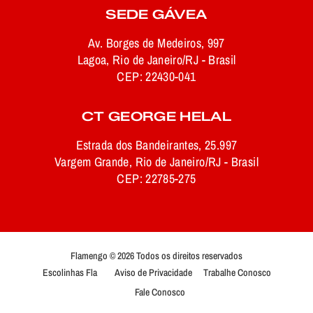
SEDE GÁVEA
Av. Borges de Medeiros, 997
Lagoa, Rio de Janeiro/RJ - Brasil
CEP: 22430-041
CT GEORGE HELAL
Estrada dos Bandeirantes, 25.997
Vargem Grande, Rio de Janeiro/RJ - Brasil
CEP: 22785-275
Flamengo © 2026 Todos os direitos reservados
Escolinhas Fla
Aviso de Privacidade
Trabalhe Conosco
Fale Conosco