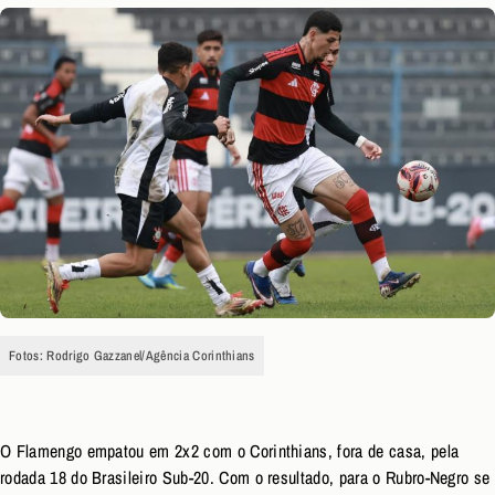
Fotos: Rodrigo Gazzanel/Agência Corinthians
O Flamengo empatou em 2x2 com o Corinthians, fora de casa, pela
rodada 18 do Brasileiro Sub-20. Com o resultado, para o Rubro-Negro se