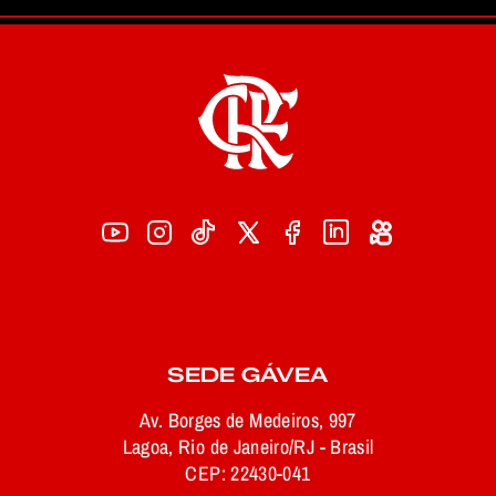
SEDE GÁVEA
Av. Borges de Medeiros, 997
Lagoa, Rio de Janeiro/RJ - Brasil
CEP: 22430-041