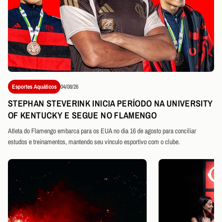
Esportes Aquáticos
04/08/26
STEPHAN STEVERINK INICIA PERÍODO NA UNIVERSITY
OF KENTUCKY E SEGUE NO FLAMENGO
Atleta do Flamengo embarca para os EUA no dia 16 de agosto para conciliar
estudos e treinamentos, mantendo seu vínculo esportivo com o clube.