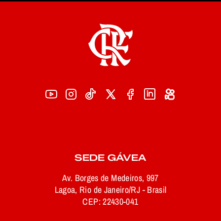
SEDE GÁVEA
Av. Borges de Medeiros, 997
Lagoa, Rio de Janeiro/RJ - Brasil
CEP: 22430-041