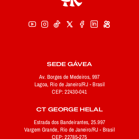
SEDE GÁVEA
Av. Borges de Medeiros, 997
Lagoa, Rio de Janeiro/RJ - Brasil
CEP: 22430-041
CT GEORGE HELAL
Estrada dos Bandeirantes, 25.997
Vargem Grande, Rio de Janeiro/RJ - Brasil
CEP: 22785-275