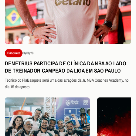
Basquete
06/08/26
DEMÉTRIUS PARTICIPA DE CLÍNICA DA NBA AO LADO
DE TREINADOR CAMPEÃO DA LIGA EM SÃO PAULO
Técnico do FlaBasquete será uma das atrações da Jr. NBA Coaches Academy, no
dia 15 de agosto