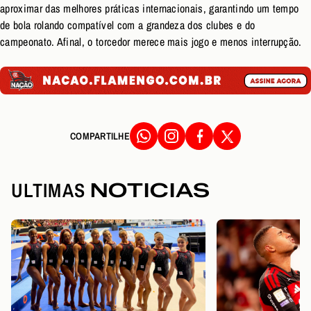
aproximar das melhores práticas internacionais, garantindo um tempo
de bola rolando compatível com a grandeza dos clubes e do
campeonato. Afinal, o torcedor merece mais jogo e menos interrupção.
COMPARTILHE
ULTIMAS
NOTICIAS