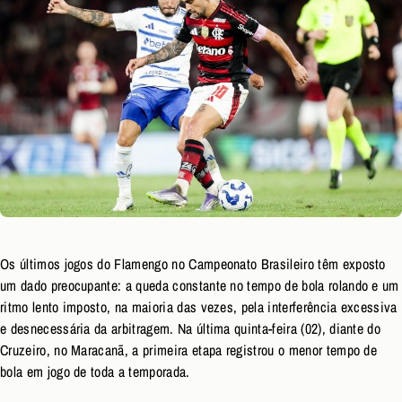
Os últimos jogos do Flamengo no Campeonato Brasileiro têm exposto
um dado preocupante: a queda constante no tempo de bola rolando e um
ritmo lento imposto, na maioria das vezes, pela interferência excessiva
e desnecessária da arbitragem. Na última quinta-feira (02), diante do
Cruzeiro, no Maracanã, a primeira etapa registrou o menor tempo de
bola em jogo de toda a temporada.