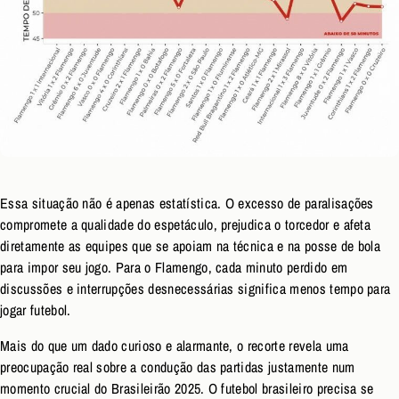
Essa situação não é apenas estatística. O excesso de paralisações
compromete a qualidade do espetáculo, prejudica o torcedor e afeta
diretamente as equipes que se apoiam na técnica e na posse de bola
para impor seu jogo. Para o Flamengo, cada minuto perdido em
discussões e interrupções desnecessárias significa menos tempo para
jogar futebol.
Mais do que um dado curioso e alarmante, o recorte revela uma
preocupação real sobre a condução das partidas justamente num
momento crucial do Brasileirão 2025. O futebol brasileiro precisa se