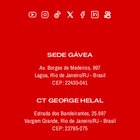
SEDE GÁVEA
Av. Borges de Medeiros, 997
Lagoa, Rio de Janeiro/RJ - Brasil
CEP: 22430-041
CT GEORGE HELAL
Estrada dos Bandeirantes, 25.997
Vargem Grande, Rio de Janeiro/RJ - Brasil
CEP: 22785-275