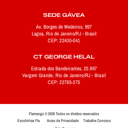
SEDE GÁVEA
Av. Borges de Medeiros, 997
Lagoa, Rio de Janeiro/RJ - Brasil
CEP: 22430-041
CT GEORGE HELAL
Estrada dos Bandeirantes, 25.997
Vargem Grande, Rio de Janeiro/RJ - Brasil
CEP: 22785-275
Flamengo © 2026 Todos os direitos reservados
Escolinhas Fla
Aviso de Privacidade
Trabalhe Conosco