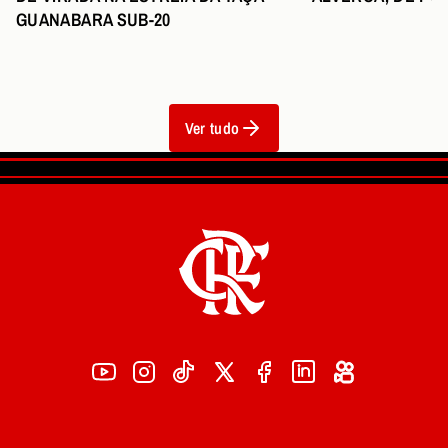
GUANABARA SUB-20
Ver tudo