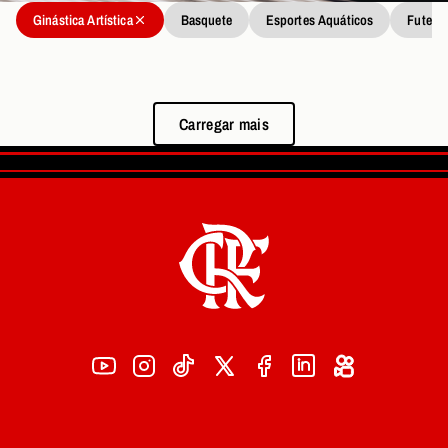
Ginástica Artística
Basquete
Esportes Aquáticos
Futebo
Carregar mais