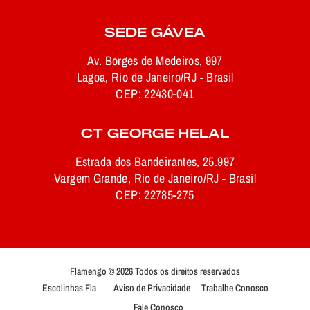
SEDE GÁVEA
Av. Borges de Medeiros, 997
Lagoa, Rio de Janeiro/RJ - Brasil
CEP: 22430-041
CT GEORGE HELAL
Estrada dos Bandeirantes, 25.997
Vargem Grande, Rio de Janeiro/RJ - Brasil
CEP: 22785-275
Flamengo © 2026 Todos os direitos reservados
Escolinhas Fla
Aviso de Privacidade
Trabalhe Conosco
Fale Conosco