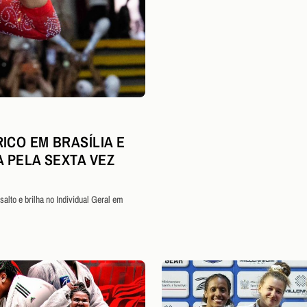
ICO EM BRASÍLIA E
A PELA SEXTA VEZ
alto e brilha no Individual Geral em