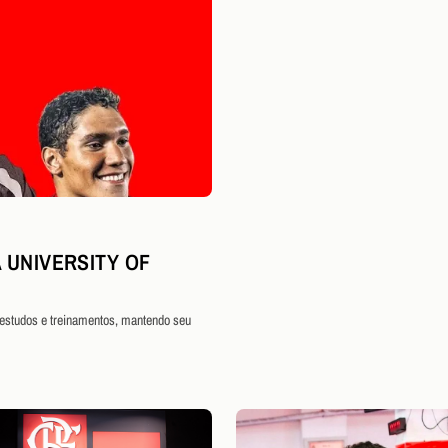
 UNIVERSITY OF
 estudos e treinamentos, mantendo seu