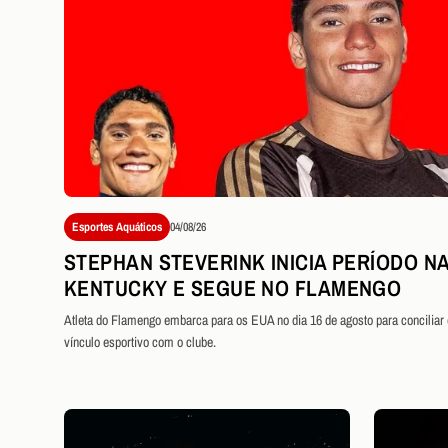
Esportes Aquáticos
04/08/26
STEPHAN STEVERINK INICIA PERÍODO NA
KENTUCKY E SEGUE NO FLAMENGO
Atleta do Flamengo embarca para os EUA no dia 16 de agosto para conciliar
vínculo esportivo com o clube.