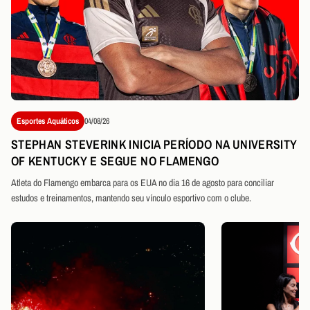
Esportes Aquáticos
04/08/26
STEPHAN STEVERINK INICIA PERÍODO NA UNIVERSITY
OF KENTUCKY E SEGUE NO FLAMENGO
Atleta do Flamengo embarca para os EUA no dia 16 de agosto para conciliar
estudos e treinamentos, mantendo seu vínculo esportivo com o clube.