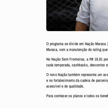
O programa se divide em Nação Maraca 1,
Maraca, com a manutenção do rating que 
No Nação Sem Fronteiras, a R$ 19,81 por
cada temporada, cashbacks, descontos e
O novo Nação também representa um avan
e no fortalecimento da cadeia de parceir
acessível e de qualidade.
Para conhecer os planos e todos os bene