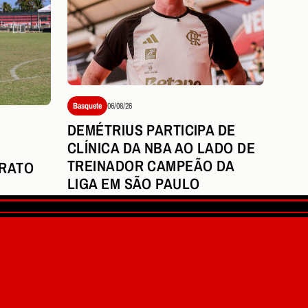
Basquete
06/08/26
DEMÉTRIUS PARTICIPA DE
CLÍNICA DA NBA AO LADO DE
TREINADOR CAMPEÃO DA
RATO
LIGA EM SÃO PAULO