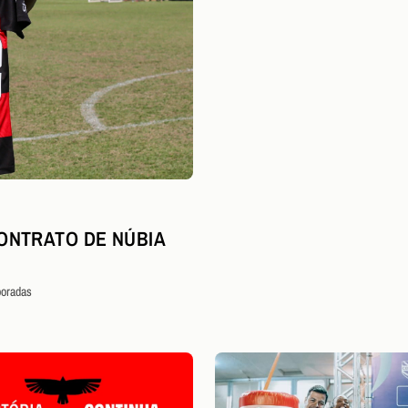
ONTRATO DE NÚBIA
poradas