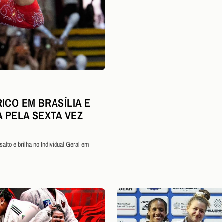
ICO EM BRASÍLIA E
A PELA SEXTA VEZ
alto e brilha no Individual Geral em