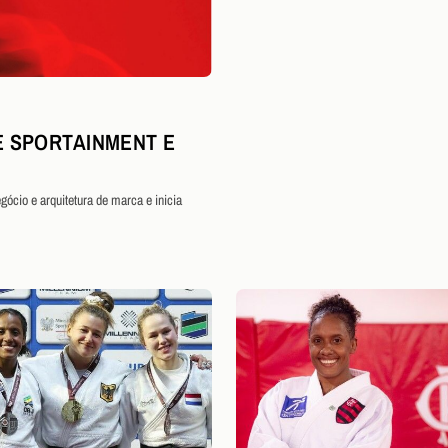
 SPORTAINMENT E
ócio e arquitetura de marca e inicia