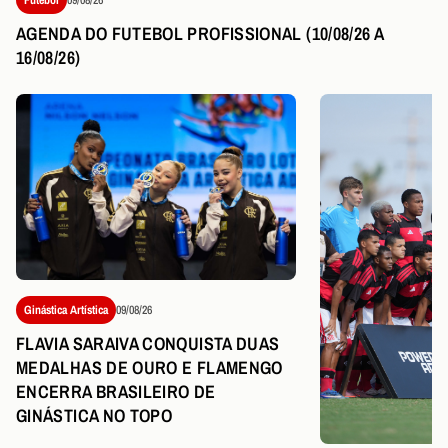
AGENDA DO FUTEBOL PROFISSIONAL (10/08/26 A
16/08/26)
Ginástica Artística
09/08/26
FLAVIA SARAIVA CONQUISTA DUAS
MEDALHAS DE OURO E FLAMENGO
ENCERRA BRASILEIRO DE
GINÁSTICA NO TOPO