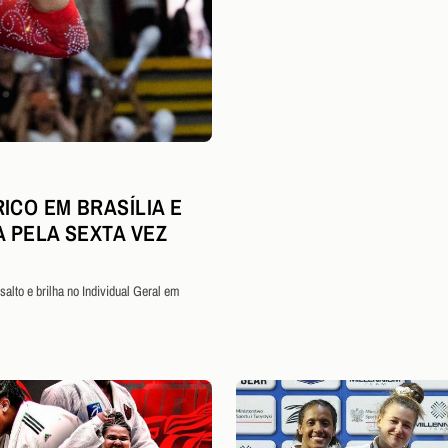
ICO EM BRASÍLIA E
A PELA SEXTA VEZ
alto e brilha no Individual Geral em