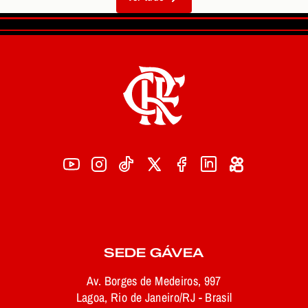
SEDE GÁVEA
Av. Borges de Medeiros, 997
Lagoa, Rio de Janeiro/RJ - Brasil