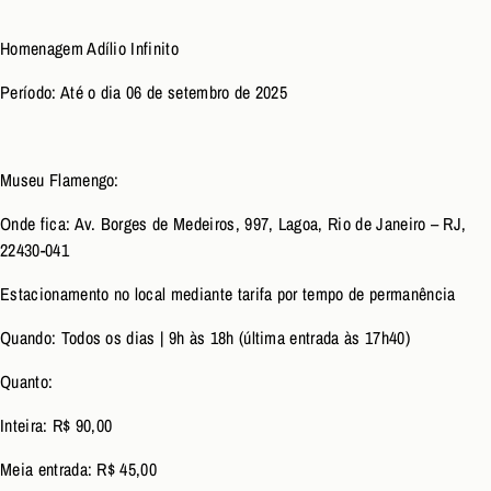
Homenagem Adílio Infinito
Período: Até o dia 06 de setembro de 2025
Museu Flamengo:
Onde fica: Av. Borges de Medeiros, 997, Lagoa, Rio de Janeiro – RJ,
22430-041
Estacionamento no local mediante tarifa por tempo de permanência
Quando: Todos os dias | 9h às 18h (última entrada às 17h40)
Quanto:
Inteira: R$ 90,00
Meia entrada: R$ 45,00