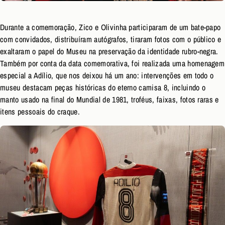
Durante a comemoração, Zico e Olivinha participaram de um bate-papo
com convidados, distribuíram autógrafos, tiraram fotos com o público e
exaltaram o papel do Museu na preservação da identidade rubro-negra.
Também por conta da data comemorativa, foi realizada uma homenagem
especial a Adílio, que nos deixou há um ano: intervenções em todo o
museu destacam peças históricas do eterno camisa 8, incluindo o
manto usado na final do Mundial de 1981, troféus, faixas, fotos raras e
itens pessoais do craque.