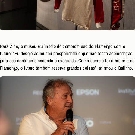
Para Zico, o museu é símbolo do compromisso do Flamengo com o
futuro: “Eu desejo ao museu prosperidade e que não tenha acomodação
para que continue crescendo e evoluindo. Como sempre foi a história do
Flamengo, o futuro também reserva grandes coisas”, afirmou o Galinho.