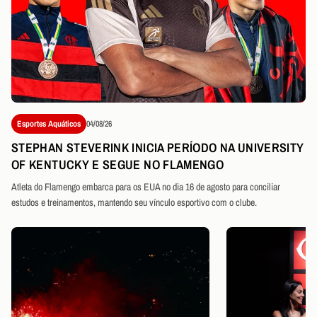
Esportes Aquáticos
04/08/26
STEPHAN STEVERINK INICIA PERÍODO NA UNIVERSITY
OF KENTUCKY E SEGUE NO FLAMENGO
Atleta do Flamengo embarca para os EUA no dia 16 de agosto para conciliar
estudos e treinamentos, mantendo seu vínculo esportivo com o clube.