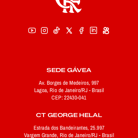
SEDE GÁVEA
Av. Borges de Medeiros, 997
Lagoa, Rio de Janeiro/RJ - Brasil
CEP: 22430-041
CT GEORGE HELAL
Estrada dos Bandeirantes, 25.997
Vargem Grande, Rio de Janeiro/RJ - Brasil