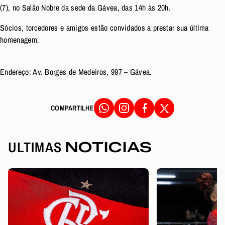
(7), no Salão Nobre da sede da Gávea, das 14h às 20h.
Sócios, torcedores e amigos estão convidados a prestar sua última
homenagem.
Endereço: Av. Borges de Medeiros, 997 – Gávea.
COMPARTILHE
ULTIMAS
NOTICIAS