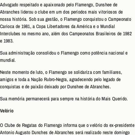
Advogado respeitado e apaixonado pelo Flamengo, Dunshee de
Abranches liderou o clube em um dos períodos mais vitoriosos de
nossa história. Sob sua gestão, o Flamengo conquistou o Campeonato
Carioca de 1981, a Copa Libertadores da América e o Mundial
Interclubes no mesmo ano, além dos Campeonatos Brasileiros de 1982
e 1983.
Sua administração consolidou o Flamengo como potência nacional e
mundial.
Neste momento de luto, o Flamengo se solidariza com familiares,
amigos e toda a Nação Rubro-Negra, agradecendo pelo legado de
conquistas e de paixão deixado por Dunshee de Abranches.
Sua memória permanecerá para sempre na história do Mais Querido.
Velório
O Clube de Regatas do Flamengo informa que o velório do ex-presidente
Antonio Augusto Dunches de Abranches será realizado neste domingo