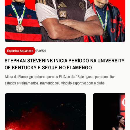
Esportes Aquáticos
04/08/26
STEPHAN STEVERINK INICIA PERÍODO NA UNIVERSITY
OF KENTUCKY E SEGUE NO FLAMENGO
Atleta do Flamengo embarca para os EUA no dia 16 de agosto para conciliar
estudos e treinamentos, mantendo seu vínculo esportivo com o clube.