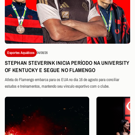
Esportes Aquáticos
04/08/26
STEPHAN STEVERINK INICIA PERÍODO NA UNIVERSITY
OF KENTUCKY E SEGUE NO FLAMENGO
Atleta do Flamengo embarca para os EUA no dia 16 de agosto para conciliar
estudos e treinamentos, mantendo seu vínculo esportivo com o clube.