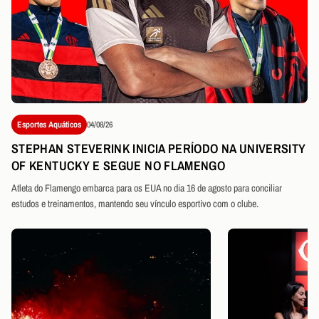
Esportes Aquáticos
04/08/26
STEPHAN STEVERINK INICIA PERÍODO NA UNIVERSITY
OF KENTUCKY E SEGUE NO FLAMENGO
Atleta do Flamengo embarca para os EUA no dia 16 de agosto para conciliar
estudos e treinamentos, mantendo seu vínculo esportivo com o clube.