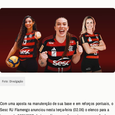
Foto: Divulgação
Com uma aposta na manutenção de sua base e em reforços pontuais, o
Sesc RJ Flamengo anunciou nesta terça-feira (02.06) o elenco para a