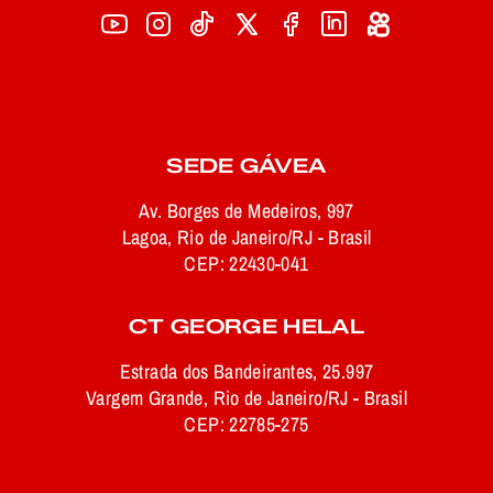
SEDE GÁVEA
Av. Borges de Medeiros, 997
Lagoa, Rio de Janeiro/RJ - Brasil
CEP: 22430-041
CT GEORGE HELAL
Estrada dos Bandeirantes, 25.997
Vargem Grande, Rio de Janeiro/RJ - Brasil
CEP: 22785-275