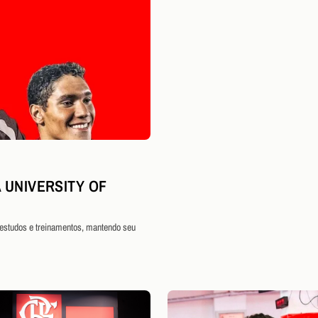
 UNIVERSITY OF
 estudos e treinamentos, mantendo seu