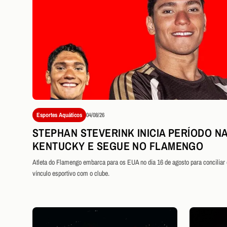
Esportes Aquáticos
04/08/26
STEPHAN STEVERINK INICIA PERÍODO NA
KENTUCKY E SEGUE NO FLAMENGO
Atleta do Flamengo embarca para os EUA no dia 16 de agosto para conciliar
vínculo esportivo com o clube.