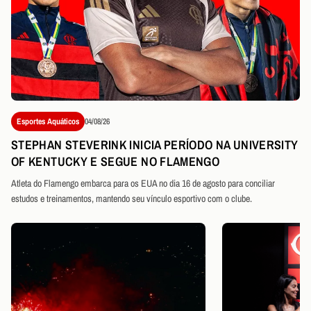
Esportes Aquáticos
04/08/26
STEPHAN STEVERINK INICIA PERÍODO NA UNIVERSITY
OF KENTUCKY E SEGUE NO FLAMENGO
Atleta do Flamengo embarca para os EUA no dia 16 de agosto para conciliar
estudos e treinamentos, mantendo seu vínculo esportivo com o clube.