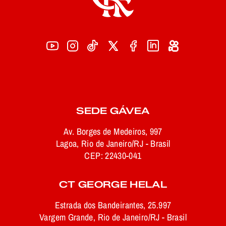
SEDE GÁVEA
Av. Borges de Medeiros, 997
Lagoa, Rio de Janeiro/RJ - Brasil
CEP: 22430-041
CT GEORGE HELAL
Estrada dos Bandeirantes, 25.997
Vargem Grande, Rio de Janeiro/RJ - Brasil