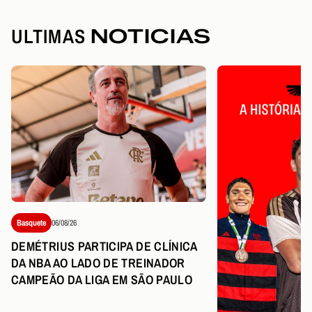
ULTIMAS
NOTICIAS
Basquete
06/08/26
DEMÉTRIUS PARTICIPA DE CLÍNICA
DA NBA AO LADO DE TREINADOR
CAMPEÃO DA LIGA EM SÃO PAULO