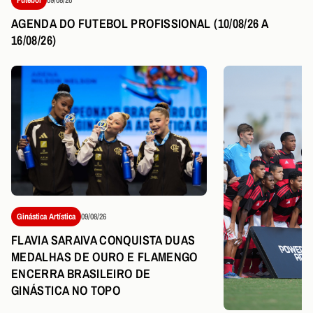
AGENDA DO FUTEBOL PROFISSIONAL (10/08/26 A
16/08/26)
Ginástica Artística
09/08/26
FLAVIA SARAIVA CONQUISTA DUAS
MEDALHAS DE OURO E FLAMENGO
ENCERRA BRASILEIRO DE
GINÁSTICA NO TOPO