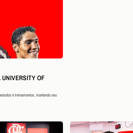
 UNIVERSITY OF
 estudos e treinamentos, mantendo seu