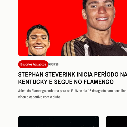
Esportes Aquáticos
04/08/26
STEPHAN STEVERINK INICIA PERÍODO NA
KENTUCKY E SEGUE NO FLAMENGO
Atleta do Flamengo embarca para os EUA no dia 16 de agosto para conciliar
vínculo esportivo com o clube.