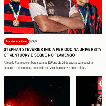
Esportes Aquáticos
04/08/26
STEPHAN STEVERINK INICIA PERÍODO NA UNIVERSITY
OF KENTUCKY E SEGUE NO FLAMENGO
Atleta do Flamengo embarca para os EUA no dia 16 de agosto para conciliar
estudos e treinamentos, mantendo seu vínculo esportivo com o clube.