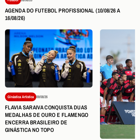
AGENDA DO FUTEBOL PROFISSIONAL (10/08/26 A
16/08/26)
Ginástica Artística
09/08/26
FLAVIA SARAIVA CONQUISTA DUAS
MEDALHAS DE OURO E FLAMENGO
ENCERRA BRASILEIRO DE
GINÁSTICA NO TOPO