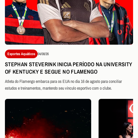
Esportes Aquáticos
04/08/26
STEPHAN STEVERINK INICIA PERÍODO NA UNIVERSITY
OF KENTUCKY E SEGUE NO FLAMENGO
Atleta do Flamengo embarca para os EUA no dia 16 de agosto para conciliar
estudos e treinamentos, mantendo seu vínculo esportivo com o clube.