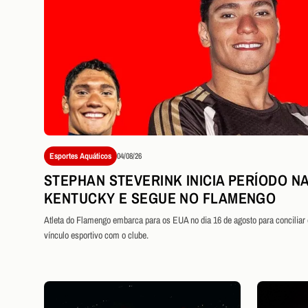
Esportes Aquáticos
04/08/26
STEPHAN STEVERINK INICIA PERÍODO NA
KENTUCKY E SEGUE NO FLAMENGO
Atleta do Flamengo embarca para os EUA no dia 16 de agosto para conciliar
vínculo esportivo com o clube.