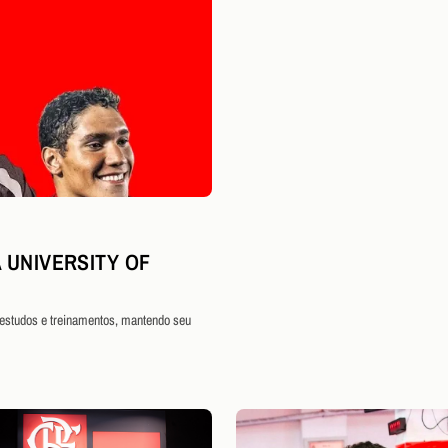
 UNIVERSITY OF
 estudos e treinamentos, mantendo seu