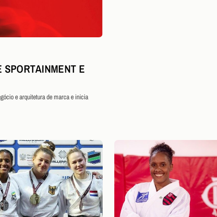
 SPORTAINMENT E
ócio e arquitetura de marca e inicia