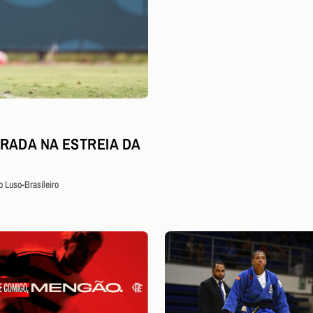
RADA NA ESTREIA DA
o Luso-Brasileiro