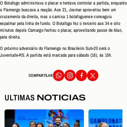
O Botafogo administrava o placar e tentava controlar a partida, enquanto
o Flamengo buscava a reação. Aos 21, Josmar aproveitou bem um
cruzamento da direita, mas o camisa 1 botafoguense conseguiu
espalmar pela linha de fundo. O Botafogo fez o terceiro aos 34 e oito
minutos depois Camargo fechou o placar, aproveitando passe de Alan,
pela direita.
O próximo adversário do Flamengo no Brasileiro Sub-20 será o
Juventude-RS. A partida está marcada para sábado (16), às 15h.
COMPARTILHE
ULTIMAS
NOTICIAS