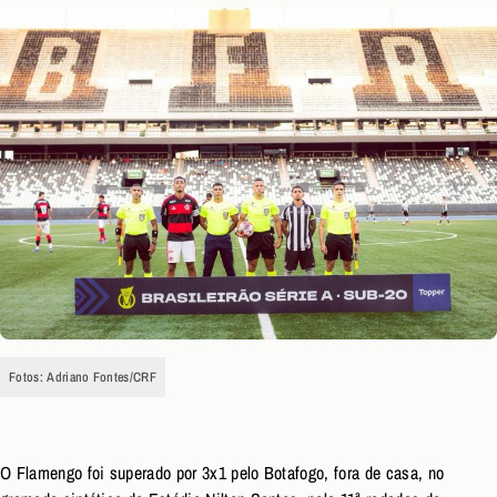
Fotos: Adriano Fontes/CRF
O Flamengo foi superado por 3x1 pelo Botafogo, fora de casa, no