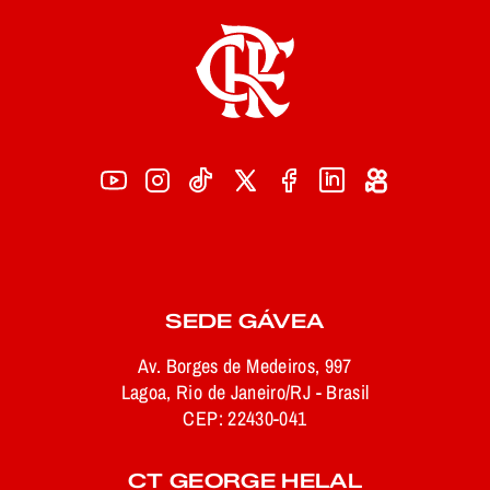
SEDE GÁVEA
Av. Borges de Medeiros, 997
Lagoa, Rio de Janeiro/RJ - Brasil
CEP: 22430-041
CT GEORGE HELAL