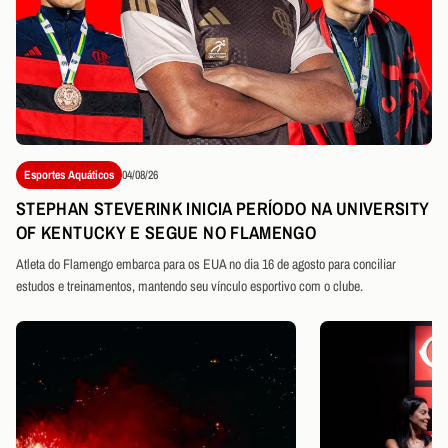
Esportes Aquáticos
04/08/26
STEPHAN STEVERINK INICIA PERÍODO NA UNIVERSITY
OF KENTUCKY E SEGUE NO FLAMENGO
Atleta do Flamengo embarca para os EUA no dia 16 de agosto para conciliar
estudos e treinamentos, mantendo seu vínculo esportivo com o clube.