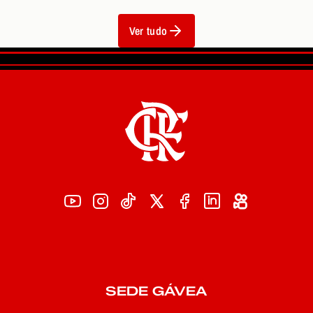
Ver tudo
SEDE GÁVEA