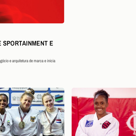
 SPORTAINMENT E
ócio e arquitetura de marca e inicia