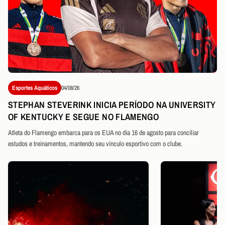
Esportes Aquáticos
04/08/26
STEPHAN STEVERINK INICIA PERÍODO NA UNIVERSITY
OF KENTUCKY E SEGUE NO FLAMENGO
Atleta do Flamengo embarca para os EUA no dia 16 de agosto para conciliar
estudos e treinamentos, mantendo seu vínculo esportivo com o clube.