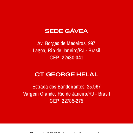
SEDE GÁVEA
Av. Borges de Medeiros, 997
Lagoa, Rio de Janeiro/RJ - Brasil
CEP: 22430-041
CT GEORGE HELAL
Estrada dos Bandeirantes, 25.997
Vargem Grande, Rio de Janeiro/RJ - Brasil
CEP: 22785-275