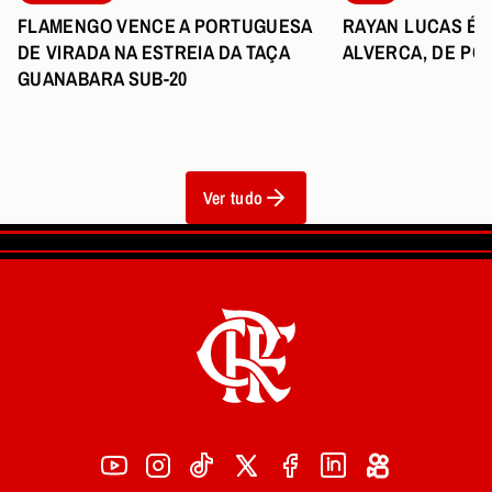
FLAMENGO VENCE A PORTUGUESA
RAYAN LUCAS É 
DE VIRADA NA ESTREIA DA TAÇA
ALVERCA, DE PO
GUANABARA SUB-20
Ver tudo