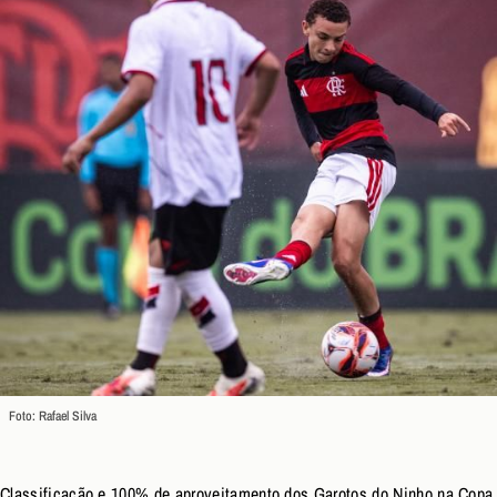
Foto: Rafael Silva
Classificação e 100% de aproveitamento dos Garotos do Ninho na Copa