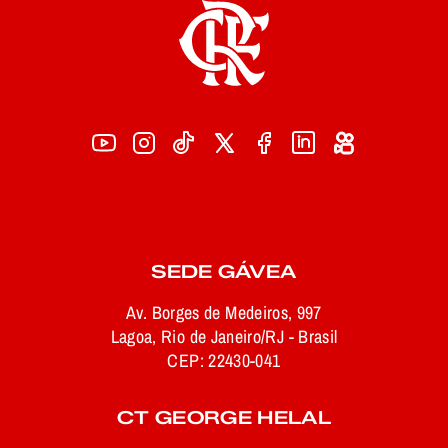
SEDE GÁVEA
Av. Borges de Medeiros, 997
Lagoa, Rio de Janeiro/RJ - Brasil
CEP: 22430-041
CT GEORGE HELAL