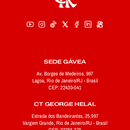
SEDE GÁVEA
Av. Borges de Medeiros, 997
Lagoa, Rio de Janeiro/RJ - Brasil
CEP: 22430-041
CT GEORGE HELAL
Estrada dos Bandeirantes, 25.997
Vargem Grande, Rio de Janeiro/RJ - Brasil
CEP: 22785-275