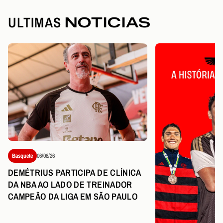
ULTIMAS
NOTICIAS
Basquete
06/08/26
DEMÉTRIUS PARTICIPA DE CLÍNICA
DA NBA AO LADO DE TREINADOR
CAMPEÃO DA LIGA EM SÃO PAULO