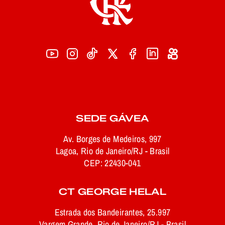
SEDE GÁVEA
Av. Borges de Medeiros, 997
Lagoa, Rio de Janeiro/RJ - Brasil
CEP: 22430-041
CT GEORGE HELAL
Estrada dos Bandeirantes, 25.997
Vargem Grande, Rio de Janeiro/RJ - Brasil